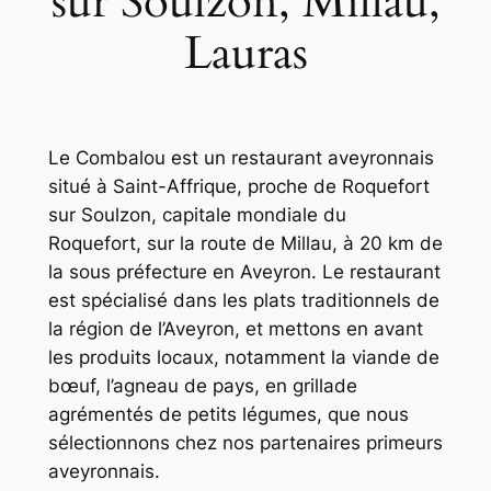
sur Soulzon, Millau,
Lauras
Le Combalou est un restaurant aveyronnais
situé à Saint-Affrique, proche de Roquefort
sur Soulzon, capitale mondiale du
Roquefort, sur la route de Millau, à 20 km de
la sous préfecture en Aveyron. Le restaurant
est spécialisé dans les plats traditionnels de
la région de l’Aveyron, et mettons en avant
les produits locaux, notamment la viande de
bœuf, l’agneau de pays, en grillade
agrémentés de petits légumes, que nous
sélectionnons chez nos partenaires primeurs
aveyronnais.