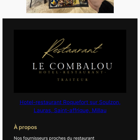
Hotel-restaurant Roquefort sur Soulzon,
Lauras, Saint-affrique, Millau
À propos
Nos fournisseurs proches du restaurant