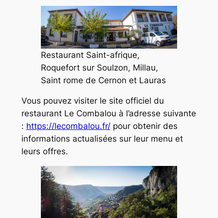
Restaurant Saint-afrique,
Roquefort sur Soulzon, Millau,
Saint rome de Cernon et Lauras
Vous pouvez visiter le site officiel du
restaurant Le Combalou à l’adresse suivante
:
https://lecombalou.fr/
pour obtenir des
informations actualisées sur leur menu et
leurs offres.