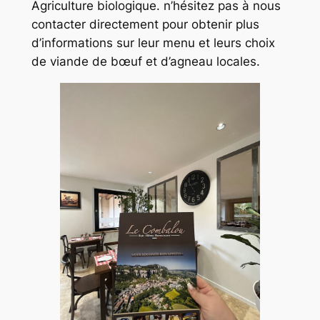
Agriculture biologique. n’hésitez pas à nous
contacter directement pour obtenir plus
d’informations sur leur menu et leurs choix
de viande de bœuf et d’agneau locales.