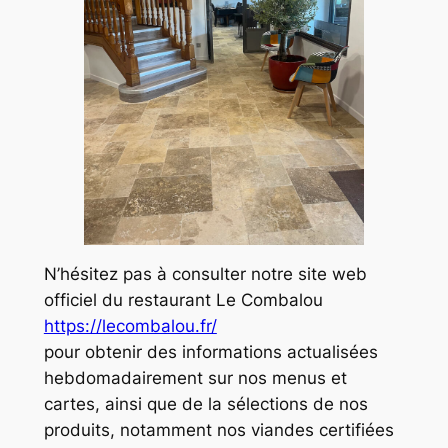
N’hésitez pas à consulter notre site web
officiel du restaurant Le Combalou
https://lecombalou.fr/
pour obtenir des informations actualisées
hebdomadairement sur nos menus et
cartes, ainsi que de la sélections de nos
produits, notamment nos viandes certifiées