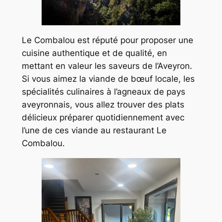
Le Combalou est réputé pour proposer une
cuisine authentique et de qualité, en
mettant en valeur les saveurs de l’Aveyron.
Si vous aimez la viande de bœuf locale, les
spécialités culinaires à l’agneaux de pays
aveyronnais, vous allez trouver des plats
délicieux préparer quotidiennement avec
l’une de ces viande au restaurant Le
Combalou.